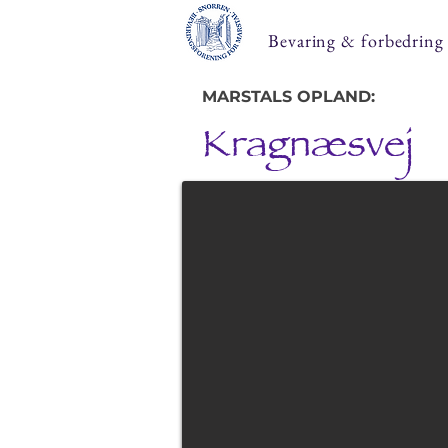
Bevaring & forbedring
MARSTALS OPLAND:
Kragnæsvej