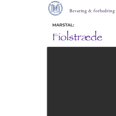
Bevaring & forbedring
MARSTAL:
Fiolstræde