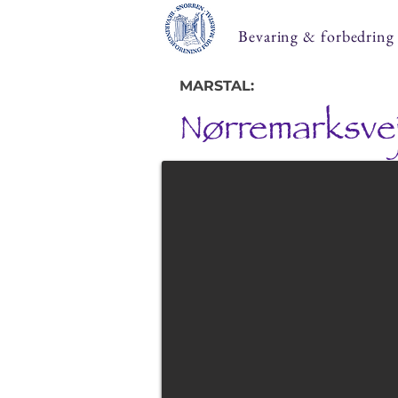
Bevaring & forbedring
MARSTAL:
Nørremarksve