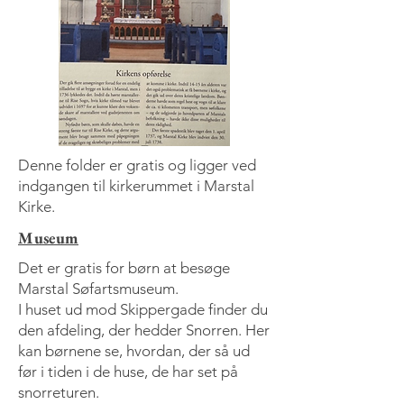
Denne folder er gratis og ligger ved
indgangen til kirkerummet i Marstal
Kirke.
Museum
Det er gratis for børn at besøge
Marstal Søfartsmuseum.
I huset ud mod Skippergade finder du
den afdeling, der hedder Snorren. Her
kan børnene se, hvordan, der så ud
før i tiden i de huse, de har set på
snorreturen.