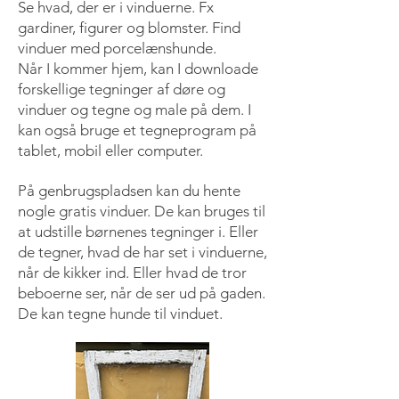
Se hvad, der er i vinduerne. Fx
gardiner, figurer og blomster. Find
vinduer med porcelænshunde.
Når I kommer hjem, kan I downloade
forskellige tegninger af døre og
vinduer og tegne og male på dem. I
kan også bruge et tegneprogram på
tablet, mobil eller computer.
På genbrugspladsen kan du hente
nogle gratis vinduer. De kan bruges til
at udstille børnenes tegninger i. Eller
de tegner, hvad de har set i vinduerne,
når de kikker ind. Eller hvad de tror
beboerne ser, når de ser ud på gaden.
De kan tegne hunde til vinduet.